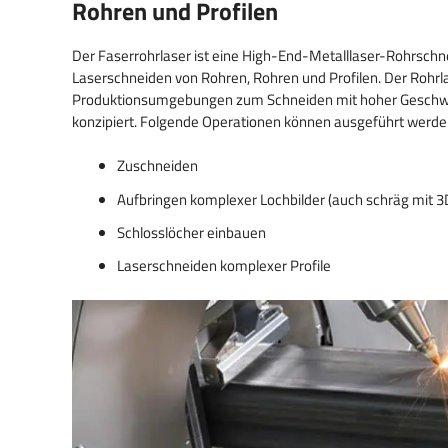
Rohren und Profilen
Der Faserrohrlaser ist eine High-End-Metalllaser-Rohrsc
Laserschneiden von Rohren, Rohren und Profilen. Der Rohrlas
Produktionsumgebungen zum Schneiden mit hoher Geschwin
konzipiert. Folgende Operationen können ausgeführt werde
Zuschneiden
Aufbringen komplexer Lochbilder (auch schräg mit 
Schlosslöcher einbauen
Laserschneiden komplexer Profile