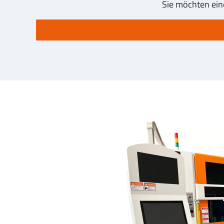
Sie möchten ein