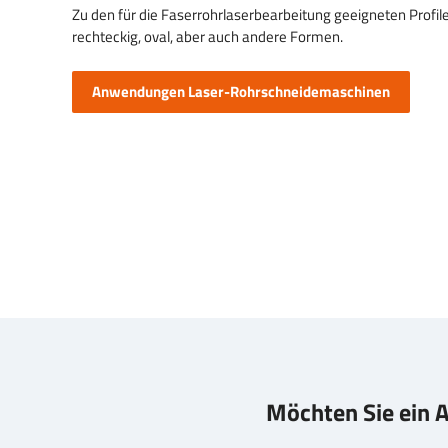
Zu den für die Faserrohrlaserbearbeitung geeigneten Profil
rechteckig, oval, aber auch andere Formen.
Anwendungen Laser-Rohrschneidemaschinen
Möchten Sie ein 