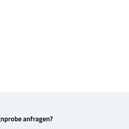
gnprobe anfragen?