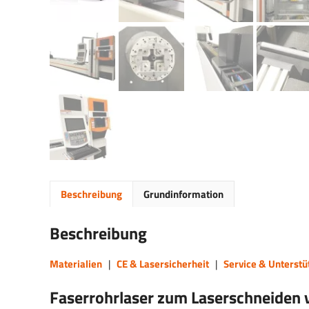
Beschreibung
Grundinformation
Beschreibung
Materialien
|
CE & Lasersicherheit
|
Service & Unterstü
Faserrohrlaser zum Laserschneiden 