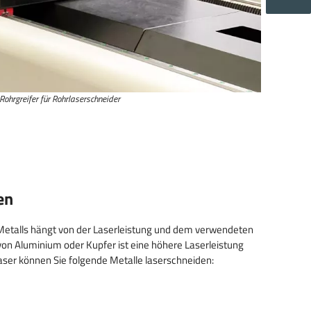
Rohrgreifer für Rohrlaserschneider
en
Metalls hängt von der Laserleistung und dem verwendeten
on Aluminium oder Kupfer ist eine höhere Laserleistung
laser können Sie folgende Metalle laserschneiden: