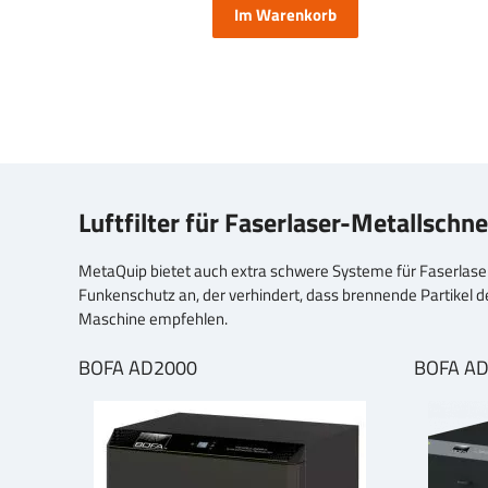
Im Warenkorb
Luftfilter für Faserlaser-Metallschne
MetaQuip bietet auch extra schwere Systeme für Faserlase
Funkenschutz an, der verhindert, dass brennende Partikel 
Maschine empfehlen.
BOFA AD2000
BOFA A