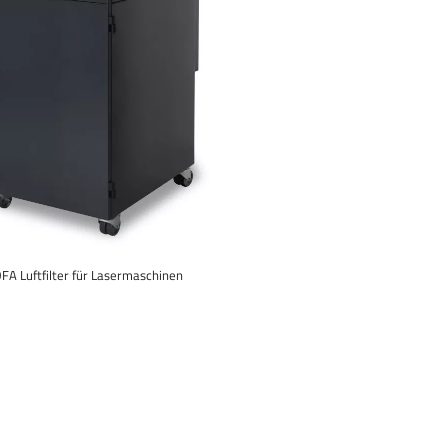
FA Luftfilter für Lasermaschinen