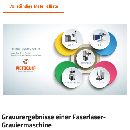
Vollständige Materialliste
Gravurergebnisse einer Faserlaser-
Graviermaschine