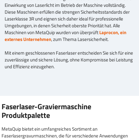
Einwirkung von Laserlicht im Betrieb der Maschine vollständig.
Diese Maschinen erfüllen die strengen Sicherheitsstandards der
Laserklasse 3R und eignen sich daher ideal für professionelle
Umgebungen, in denen Sicherheit oberste Priorität hat. Alle
Maschinen von MetaQuip wurden von überprüft
Laprocon, ein
externes Unternehmen
, zum Thema Lasersicherheit.
Mit einem geschlossenen Faserlaser entscheiden Sie sich für eine
zuverlässige und sichere Lösung, ohne Kompromisse bei Leistung
und Effizienz einzugehen.
Faserlaser-Graviermaschine
Produktpalette
MetaQuip bietet ein umfangreiches Sortiment an
Faserlasergravurmaschinen, die für verschiedene Anwendungen