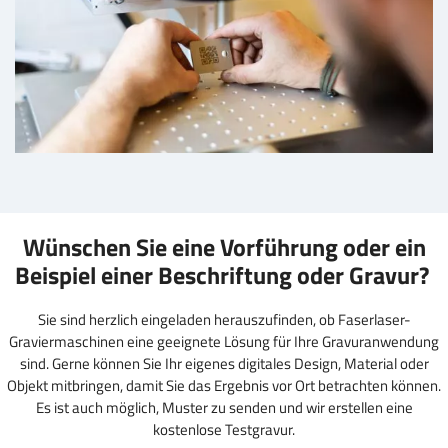
Wünschen Sie eine Vorführung oder ein
Beispiel einer Beschriftung oder Gravur?
Sie sind herzlich eingeladen herauszufinden, ob Faserlaser-
Graviermaschinen eine geeignete Lösung für Ihre Gravuranwendung
sind. Gerne können Sie Ihr eigenes digitales Design, Material oder
Objekt mitbringen, damit Sie das Ergebnis vor Ort betrachten können.
Es ist auch möglich, Muster zu senden und wir erstellen eine
kostenlose Testgravur.