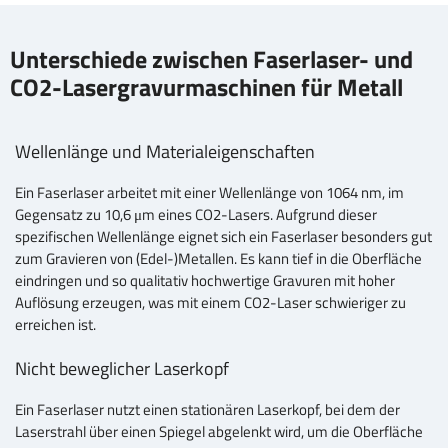
Unterschiede zwischen Faserlaser- und
CO2-Lasergravurmaschinen für Metall
Wellenlänge und Materialeigenschaften
Ein Faserlaser arbeitet mit einer Wellenlänge von 1064 nm, im
Gegensatz zu 10,6 μm eines CO2-Lasers. Aufgrund dieser
spezifischen Wellenlänge eignet sich ein Faserlaser besonders gut
zum Gravieren von (Edel-)Metallen. Es kann tief in die Oberfläche
eindringen und so qualitativ hochwertige Gravuren mit hoher
Auflösung erzeugen, was mit einem CO2-Laser schwieriger zu
erreichen ist.
Nicht beweglicher Laserkopf
Ein Faserlaser nutzt einen stationären Laserkopf, bei dem der
Laserstrahl über einen Spiegel abgelenkt wird, um die Oberfläche