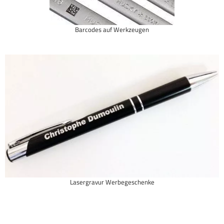
Barcodes auf Werkzeugen
Lasergravur Werbegeschenke