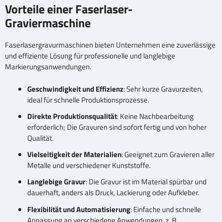
Vorteile einer Faserlaser-
Graviermaschine
Faserlasergravurmaschinen bieten Unternehmen eine zuverlässige
und effiziente Lösung für professionelle und langlebige
Markierungsanwendungen.
Geschwindigkeit und Effizienz
: Sehr kurze Gravurzeiten,
ideal für schnelle Produktionsprozesse.
Direkte Produktionsqualität
: Keine Nachbearbeitung
erforderlich; Die Gravuren sind sofort fertig und von hoher
Qualität.
Vielseitigkeit der Materialien
: Geeignet zum Gravieren aller
Metalle und verschiedener Kunststoffe.
Langlebige Gravur
: Die Gravur ist im Material spürbar und
dauerhaft, anders als Druck, Lackierung oder Aufkleber.
Flexibilität und Automatisierung
: Einfache und schnelle
Anpassung an verschiedene Anwendungen, z. B.