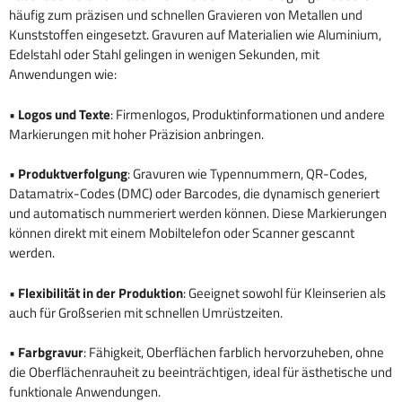
häufig zum präzisen und schnellen Gravieren von Metallen und
Kunststoffen eingesetzt. Gravuren auf Materialien wie Aluminium,
Edelstahl oder Stahl gelingen in wenigen Sekunden, mit
Anwendungen wie:
•
Logos und Texte
: Firmenlogos, Produktinformationen und andere
Markierungen mit hoher Präzision anbringen.
•
Produktverfolgung
: Gravuren wie Typennummern, QR-Codes,
Datamatrix-Codes (DMC) oder Barcodes, die dynamisch generiert
und automatisch nummeriert werden können. Diese Markierungen
können direkt mit einem Mobiltelefon oder Scanner gescannt
werden.
•
Flexibilität in der Produktion
: Geeignet sowohl für Kleinserien als
auch für Großserien mit schnellen Umrüstzeiten.
•
Farbgravur
: Fähigkeit, Oberflächen farblich hervorzuheben, ohne
die Oberflächenrauheit zu beeinträchtigen, ideal für ästhetische und
funktionale Anwendungen.