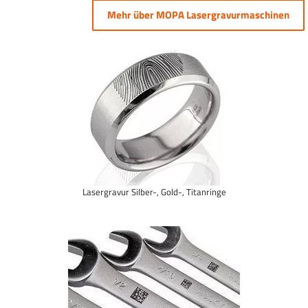
Mehr über MOPA Lasergravurmaschinen
Lasergravur Silber-, Gold-, Titanringe