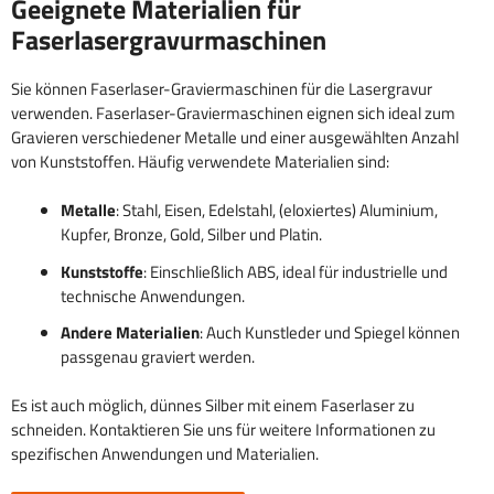
Geeignete Materialien für
Faserlasergravurmaschinen
Sie können Faserlaser-Graviermaschinen für die Lasergravur
verwenden. Faserlaser-Graviermaschinen eignen sich ideal zum
Gravieren verschiedener Metalle und einer ausgewählten Anzahl
von Kunststoffen. Häufig verwendete Materialien sind:
Metalle
: Stahl, Eisen, Edelstahl, (eloxiertes) Aluminium,
Kupfer, Bronze, Gold, Silber und Platin.
Kunststoffe
: Einschließlich ABS, ideal für industrielle und
technische Anwendungen.
Andere Materialien
: Auch Kunstleder und Spiegel können
passgenau graviert werden.
Es ist auch möglich, dünnes Silber mit einem Faserlaser zu
schneiden. Kontaktieren Sie uns für weitere Informationen zu
spezifischen Anwendungen und Materialien.