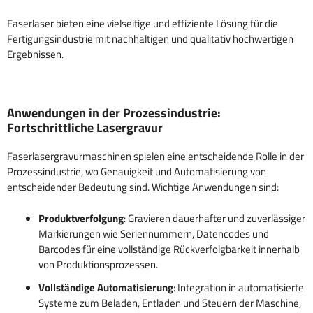
Faserlaser bieten eine vielseitige und effiziente Lösung für die
Fertigungsindustrie mit nachhaltigen und qualitativ hochwertigen
Ergebnissen.
Anwendungen in der Prozessindustrie:
Fortschrittliche Lasergravur
Faserlasergravurmaschinen spielen eine entscheidende Rolle in der
Prozessindustrie, wo Genauigkeit und Automatisierung von
entscheidender Bedeutung sind. Wichtige Anwendungen sind:
Produktverfolgung
: Gravieren dauerhafter und zuverlässiger
Markierungen wie Seriennummern, Datencodes und
Barcodes für eine vollständige Rückverfolgbarkeit innerhalb
von Produktionsprozessen.
Vollständige Automatisierung
: Integration in automatisierte
Systeme zum Beladen, Entladen und Steuern der Maschine,