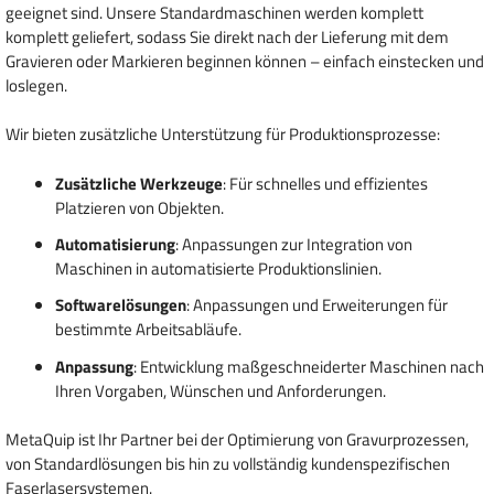
geeignet sind. Unsere Standardmaschinen werden komplett
komplett geliefert, sodass Sie direkt nach der Lieferung mit dem
Gravieren oder Markieren beginnen können – einfach einstecken und
loslegen.
Wir bieten zusätzliche Unterstützung für Produktionsprozesse:
Zusätzliche Werkzeuge
: Für schnelles und effizientes
Platzieren von Objekten.
Automatisierung
: Anpassungen zur Integration von
Maschinen in automatisierte Produktionslinien.
Softwarelösungen
: Anpassungen und Erweiterungen für
bestimmte Arbeitsabläufe.
Anpassung
: Entwicklung maßgeschneiderter Maschinen nach
Ihren Vorgaben, Wünschen und Anforderungen.
MetaQuip ist Ihr Partner bei der Optimierung von Gravurprozessen,
von Standardlösungen bis hin zu vollständig kundenspezifischen
Faserlasersystemen.