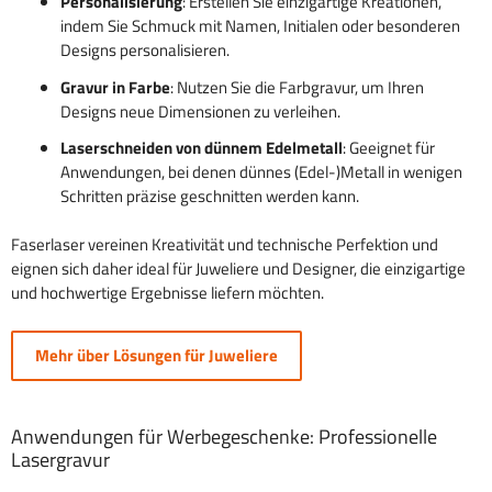
Personalisierung
: Erstellen Sie einzigartige Kreationen,
indem Sie Schmuck mit Namen, Initialen oder besonderen
Designs personalisieren.
Gravur in Farbe
: Nutzen Sie die Farbgravur, um Ihren
Designs neue Dimensionen zu verleihen.
Laserschneiden von dünnem Edelmetall
: Geeignet für
Anwendungen, bei denen dünnes (Edel-)Metall in wenigen
Schritten präzise geschnitten werden kann.
Faserlaser vereinen Kreativität und technische Perfektion und
eignen sich daher ideal für Juweliere und Designer, die einzigartige
und hochwertige Ergebnisse liefern möchten.
Mehr über Lösungen für Juweliere
Anwendungen für Werbegeschenke: Professionelle
Lasergravur