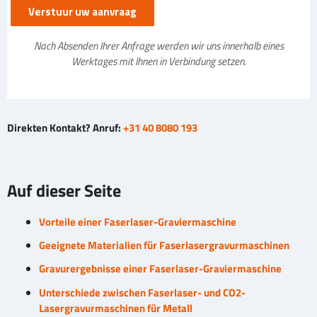
Nach Absenden Ihrer Anfrage werden wir uns innerhalb eines
Werktages mit Ihnen in Verbindung setzen.
Direkten Kontakt? Anruf:
+31 40 8080 193
Auf dieser Seite
Vorteile einer Faserlaser-Graviermaschine
Geeignete Materialien für Faserlasergravurmaschinen
Gravurergebnisse einer Faserlaser-Graviermaschine
Unterschiede zwischen Faserlaser- und CO2-
Lasergravurmaschinen für Metall