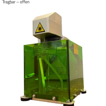
Tragbar – offen