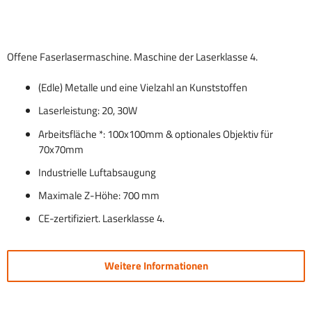
Offene Faserlasermaschine. Maschine der Laserklasse 4.
(Edle) Metalle und eine Vielzahl an Kunststoffen
Laserleistung: 20, 30W
Arbeitsfläche *: 100x100mm & optionales Objektiv für
70x70mm
Industrielle Luftabsaugung
Maximale Z-Höhe: 700 mm
CE-zertifiziert. Laserklasse 4.
Weitere Informationen