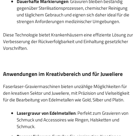
Dauerhafte Markierungen
: Gravuren bleiben beständig
gegenüber Sterilisationsprozessen, chemischer Reinigung
und täglichem Gebrauch und eignen sich daher ideal für die
strengen Anforderungen medizinischer Umgebungen.
Diese Technologie bietet Krankenhäusern eine effiziente Lösung zur
Verbesserung der Rückverfolgbarkeit und Einhaltung gesetzlicher
Vorschriften.
Anwendungen im Kreativbereich und für Juweliere
Faserlaser-Graviermaschinen bieten unzählige Möglichkeiten für
den kreativen Sektor und Juweliere, mit Präzision und Vielseitigkeit
für die Bearbeitung von Edelmetallen wie Gold, Silber und Platin.
Lasergravur von Edelmetallen
: Perfekt zum Gravieren von
Schmuck und Accessoires wie Ringen, Halsketten und
Schmuck.