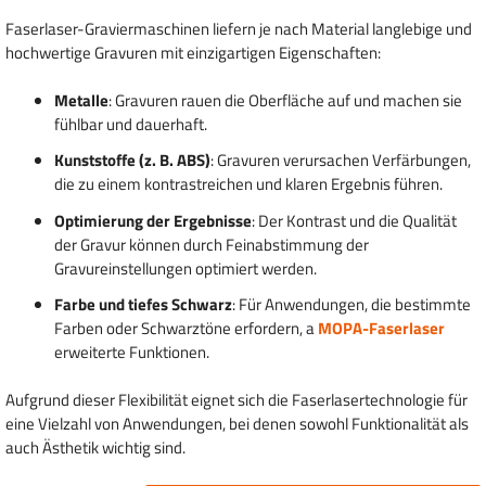
Faserlaser-Graviermaschinen liefern je nach Material langlebige und
hochwertige Gravuren mit einzigartigen Eigenschaften:
Metalle
: Gravuren rauen die Oberfläche auf und machen sie
fühlbar und dauerhaft.
Kunststoffe (z. B. ABS)
: Gravuren verursachen Verfärbungen,
die zu einem kontrastreichen und klaren Ergebnis führen.
Optimierung der Ergebnisse
: Der Kontrast und die Qualität
der Gravur können durch Feinabstimmung der
Gravureinstellungen optimiert werden.
Farbe und tiefes Schwarz
: Für Anwendungen, die bestimmte
Farben oder Schwarztöne erfordern, a
MOPA-Faserlaser
erweiterte Funktionen.
Aufgrund dieser Flexibilität eignet sich die Faserlasertechnologie für
eine Vielzahl von Anwendungen, bei denen sowohl Funktionalität als
auch Ästhetik wichtig sind.