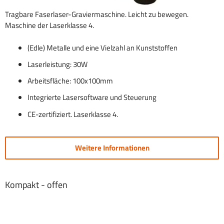
Tragbare Faserlaser-Graviermaschine. Leicht zu bewegen.
Maschine der Laserklasse 4.
(Edle) Metalle und eine Vielzahl an Kunststoffen
Laserleistung: 30W
Arbeitsfläche: 100x100mm
Integrierte Lasersoftware und Steuerung
CE-zertifiziert. Laserklasse 4.
Weitere Informationen
Kompakt - offen