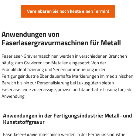
Vereinbaren Sie noch heute einen Termin!
Anwendungen von
Faserlasergravurmaschinen für Metall
Faserlaser-Graviermaschinen werden in verschiedenen Branchen
häufig zum Gravieren von Metallen eingesetzt. Von der
Produktidentifizierung und Seriennummerierung in der
Fertigungsindustrie über dauerhafte Markierungen im medizinischen
Bereich bis hin zur Personalisierung bei Luxusgütern bieten
Faserlaser eine zuverlässige, präzise und dauerhafte Lösung für jede
Anwendung.
Anwendungen in der Fertigungsindustrie: Metall- und
Kunststoffgravur
Faserlaser-Graviermaschinen werden in der Fertigungsindustrie