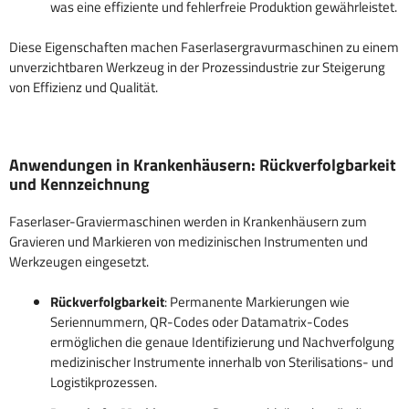
was eine effiziente und fehlerfreie Produktion gewährleistet.
Diese Eigenschaften machen Faserlasergravurmaschinen zu einem
unverzichtbaren Werkzeug in der Prozessindustrie zur Steigerung
von Effizienz und Qualität.
Anwendungen in Krankenhäusern: Rückverfolgbarkeit
und Kennzeichnung
Faserlaser-Graviermaschinen werden in Krankenhäusern zum
Gravieren und Markieren von medizinischen Instrumenten und
Werkzeugen eingesetzt.
Rückverfolgbarkeit
: Permanente Markierungen wie
Seriennummern, QR-Codes oder Datamatrix-Codes
ermöglichen die genaue Identifizierung und Nachverfolgung
medizinischer Instrumente innerhalb von Sterilisations- und
Logistikprozessen.