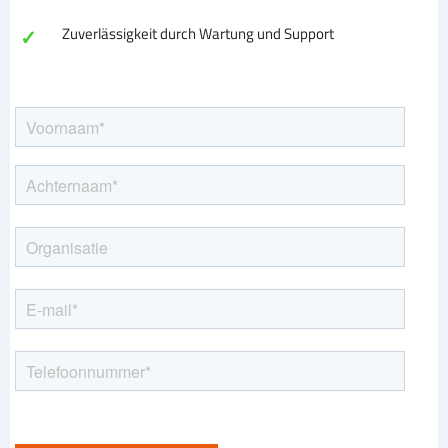
✓
Zuverlässigkeit durch Wartung und Support