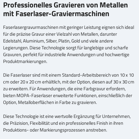
Professionelles Gravieren von Metallen
mit Faserlaser-Graviermaschinen
Faserlasergravurmaschinen mit geringer Leistung eignen sich ideal
für die präzise Gravur einer Vielzahl von Metallen, darunter
Edelstahl, Aluminium, Silber, Platin, Gold und viele andere
Legierungen. Diese Technologie sorgt für langlebige und scharfe
Gravuren, perfekt für industrielle Anwendungen und hochwertige
Produktmarkierungen.
Die Faserlaser sind mit einem Standard-Arbeitsbereich von 10 x 10
cm oder 20 x 20 cm erhältlich, mit der Option, diesen auf 30 x 30 cm
zu erweitern. Für Anwendungen, die eine Farbgravur erfordern,
bieten MOPA-Faserlaser erweiterte Funktionen, einschließlich der
Option, Metalloberflächen in Farbe zu gravieren.
Diese Technologie ist eine wertvolle Ergänzung für Unternehmen,
die Präzision, Flexibilität und ein professionelles Finish in ihren
Produktions- oder Markierungsprozessen anstreben.