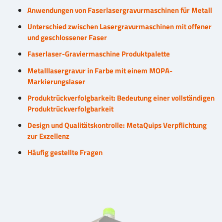
Anwendungen von Faserlasergravurmaschinen für Metall
Unterschied zwischen Lasergravurmaschinen mit offener
und geschlossener Faser
Faserlaser-Graviermaschine Produktpalette
Metalllasergravur in Farbe mit einem MOPA-
Markierungslaser
Produktrückverfolgbarkeit: Bedeutung einer vollständigen
Produktrückverfolgbarkeit
Design und Qualitätskontrolle: MetaQuips Verpflichtung
zur Exzellenz
Häufig gestellte Fragen