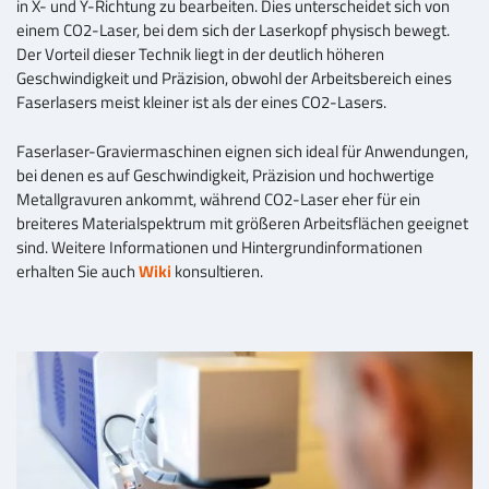
in X- und Y-Richtung zu bearbeiten. Dies unterscheidet sich von
einem CO2-Laser, bei dem sich der Laserkopf physisch bewegt.
Der Vorteil dieser Technik liegt in der deutlich höheren
Geschwindigkeit und Präzision, obwohl der Arbeitsbereich eines
Faserlasers meist kleiner ist als der eines CO2-Lasers.
Faserlaser-Graviermaschinen eignen sich ideal für Anwendungen,
bei denen es auf Geschwindigkeit, Präzision und hochwertige
Metallgravuren ankommt, während CO2-Laser eher für ein
breiteres Materialspektrum mit größeren Arbeitsflächen geeignet
sind. Weitere Informationen und Hintergrundinformationen
erhalten Sie auch
Wiki
konsultieren.