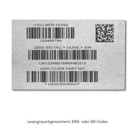
Lasergravurtypnummern, EAN- oder QR-Codes