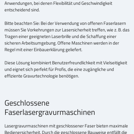
Anwendungen, bei denen Flexibilität und Geschwindigkeit
entscheidend sind.
Bitte beachten Sie: Bei der Verwendung von offenen Faserlasern
müssen Sie Vorkehrungen zur Lasersicherheit treffen, wie z. B. das
Tragen einer geeigneten Laserbrille und die Schaffung einer
sicheren Arbeitsumgebung. Offene Maschinen werden in der
Regel mit einer Einbauerklärung geliefert.
Diese Lösung kombiniert Benutzerfreundlichkeit mit Vielseitigkeit
und eignet sich perfekt für Profis, die eine zugängliche und
effiziente Gravurtechnologie benötigen.
Geschlossene
Faserlasergravurmaschinen
Lasergravurmaschinen mit geschlossener Faser bieten maximale
Bedienersicherheit. Durch die geschlossene Bauweise entfällt die