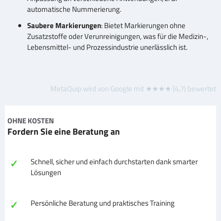
automatische Nummerierung.
Saubere Markierungen
: Bietet Markierungen ohne
Zusatzstoffe oder Verunreinigungen, was für die Medizin-,
Lebensmittel- und Prozessindustrie unerlässlich ist.
MetaQuip wird von Google mit ★★★★ (4,7) bewertet
OHNE KOSTEN
Fordern Sie eine Beratung an
✓
Schnell, sicher und einfach durchstarten dank smarter
Lösungen
✓
Persönliche Beratung und praktisches Training