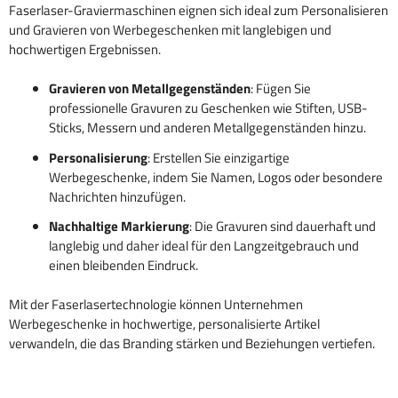
Faserlaser-Graviermaschinen eignen sich ideal zum Personalisieren
und Gravieren von Werbegeschenken mit langlebigen und
hochwertigen Ergebnissen.
Gravieren von Metallgegenständen
: Fügen Sie
professionelle Gravuren zu Geschenken wie Stiften, USB-
Sticks, Messern und anderen Metallgegenständen hinzu.
Personalisierung
: Erstellen Sie einzigartige
Werbegeschenke, indem Sie Namen, Logos oder besondere
Nachrichten hinzufügen.
Nachhaltige Markierung
: Die Gravuren sind dauerhaft und
langlebig und daher ideal für den Langzeitgebrauch und
einen bleibenden Eindruck.
Mit der Faserlasertechnologie können Unternehmen
Werbegeschenke in hochwertige, personalisierte Artikel
verwandeln, die das Branding stärken und Beziehungen vertiefen.