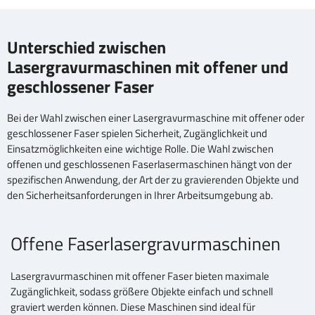
Unterschied zwischen
Lasergravurmaschinen mit offener und
geschlossener Faser
Bei der Wahl zwischen einer Lasergravurmaschine mit offener oder
geschlossener Faser spielen Sicherheit, Zugänglichkeit und
Einsatzmöglichkeiten eine wichtige Rolle. Die Wahl zwischen
offenen und geschlossenen Faserlasermaschinen hängt von der
spezifischen Anwendung, der Art der zu gravierenden Objekte und
den Sicherheitsanforderungen in Ihrer Arbeitsumgebung ab.
Offene Faserlasergravurmaschinen
Lasergravurmaschinen mit offener Faser bieten maximale
Zugänglichkeit, sodass größere Objekte einfach und schnell
graviert werden können. Diese Maschinen sind ideal für