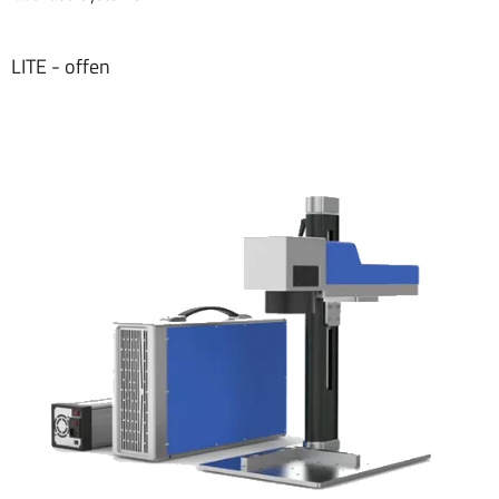
LITE - offen