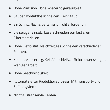
Hohe Präzision. Hohe Wiederholgenauigkeit.
Sauber. Kontaktlos schneiden. Kein Staub.
Ein Schritt. Nacharbeiten sind nicht erforderlich.
Vielseitiger Einsatz. Laserschneiden von fast allen
Filtermaterialien.
Hohe Flexibilität. Gleichzeitiges Schneiden verschiedener
Formen.
Kostenreduzierung. Kein Verschleiß an Schneidwerkzeugen.
Weniger Arbeit.
Hohe Geschwindigkeit
Automatisierter Produktionsprozess. Mit Transport- und
Zuführsystemen.
Nicht ausfransende Kanten