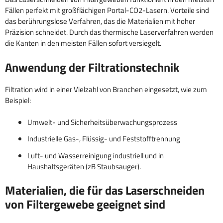
Fällen perfekt mit großflächigen Portal-CO2-Lasern. Vorteile sind
das berührungslose Verfahren, das die Materialien mit hoher
Präzision schneidet. Durch das thermische Laserverfahren werden
die Kanten in den meisten Fällen sofort versiegelt.
Anwendung der Filtrationstechnik
Filtration wird in einer Vielzahl von Branchen eingesetzt, wie zum
Beispiel:
Umwelt- und Sicherheitsüberwachungsprozess
Industrielle Gas-, Flüssig- und Feststofftrennung
Luft- und Wasserreinigung industriell und in
Haushaltsgeräten (zB Staubsauger).
Materialien, die für das Laserschneiden
von Filtergewebe geeignet sind