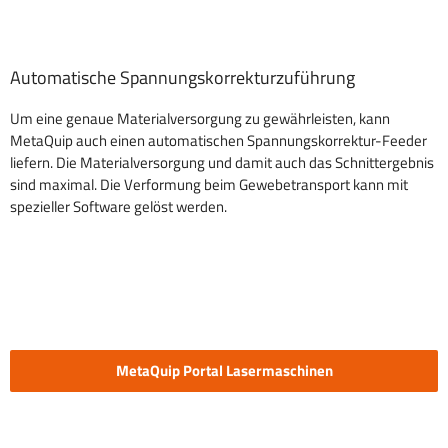
Automatische Spannungskorrekturzuführung
Um eine genaue Materialversorgung zu gewährleisten, kann
MetaQuip auch einen automatischen Spannungskorrektur-Feeder
liefern. Die Materialversorgung und damit auch das Schnittergebnis
sind maximal. Die Verformung beim Gewebetransport kann mit
spezieller Software gelöst werden.
MetaQuip Portal Lasermaschinen