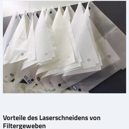
Vorteile des Laserschneidens von
Filtergeweben