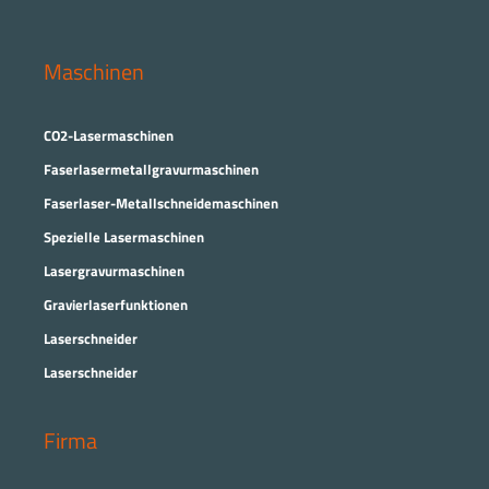
Maschinen
CO2-Lasermaschinen
Faserlasermetallgravurmaschinen
Faserlaser-Metallschneidemaschinen
Spezielle Lasermaschinen
Lasergravurmaschinen
Gravierlaserfunktionen
Laserschneider
Laserschneider
Firma