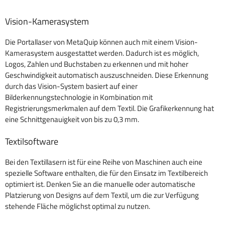
Vision-Kamerasystem
Die Portallaser von MetaQuip können auch mit einem Vision-
Kamerasystem ausgestattet werden. Dadurch ist es möglich,
Logos, Zahlen und Buchstaben zu erkennen und mit hoher
Geschwindigkeit automatisch auszuschneiden. Diese Erkennung
durch das Vision-System basiert auf einer
Bilderkennungstechnologie in Kombination mit
Registrierungsmerkmalen auf dem Textil. Die Grafikerkennung hat
eine Schnittgenauigkeit von bis zu 0,3 mm.
Textilsoftware
Bei den Textillasern ist für eine Reihe von Maschinen auch eine
spezielle Software enthalten, die für den Einsatz im Textilbereich
optimiert ist. Denken Sie an die manuelle oder automatische
Platzierung von Designs auf dem Textil, um die zur Verfügung
stehende Fläche möglichst optimal zu nutzen.