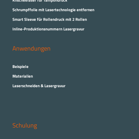
Klischeelaser für Tampondruck
Schrumpffolie mit Lasertechnologie entfernen
Smart Sleeve für Rollendruck mit 2 Rollen
Inline-Produktionsnummern Lasergravur
Anwendungen
Beispiele
Materialien
Laserschneiden & Lasergravur
Schulung