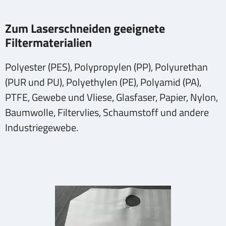
Zum Laserschneiden geeignete
Filtermaterialien
Polyester (PES), Polypropylen (PP), Polyurethan
(PUR und PU), Polyethylen (PE), Polyamid (PA),
PTFE, Gewebe und Vliese, Glasfaser, Papier, Nylon,
Baumwolle, Filtervlies, Schaumstoff und andere
Industriegewebe.