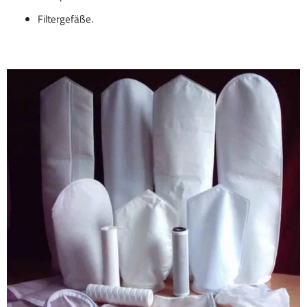
Filtergefäße.