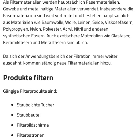
Als Filtermaterialien werden hauptsächlich Fasermaterialien,
Gewebe und metallhaltige Materialien verwendet. Insbesondere die
Fasermaterialien sind weit verbreitet und bestehen hauptsächlich
aus Materialien wie Baumwolle, Wolle, Leinen, Seide, Viskosefasern,
Polypropylen, Nylon, Polyester, Acryl, Nitril und anderen
synthetischen Fasern. Auch exotischere Materialien wie Glasfaser,
Keramikfasern und Metallfasern sind üblich.
Da sich der Anwendungsbereich der Filtration immer weiter
ausdehnt, kommen ständig neue Filtermaterialien hinzu.
Produkte filtern
Gängige Filterprodukte sind:
Staubdichte Tücher
Staubbeutel
Filterbildschirme
Filterpatronen