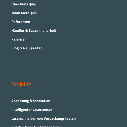
Über MetaQuip
Team MetaQuip
Referenzen
Händler & Zusammenarbeit
Karriere
Blog & Neuigkeiten
Projekte
Anpassung & Innovation
Intelligenter Lasersensor
Laserschneiden von Verpackungskästen