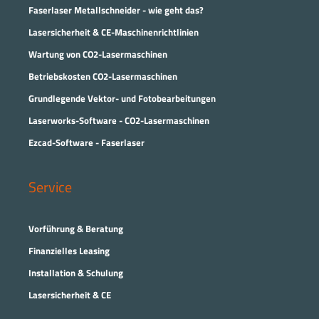
Faserlaser Metallschneider - wie geht das?
Lasersicherheit & CE-Maschinenrichtlinien
Wartung von CO2-Lasermaschinen
Betriebskosten CO2-Lasermaschinen
Grundlegende Vektor- und Fotobearbeitungen
Laserworks-Software - CO2-Lasermaschinen
Ezcad-Software - Faserlaser
Service
Vorführung & Beratung
Finanzielles Leasing
Installation & Schulung
Lasersicherheit & CE