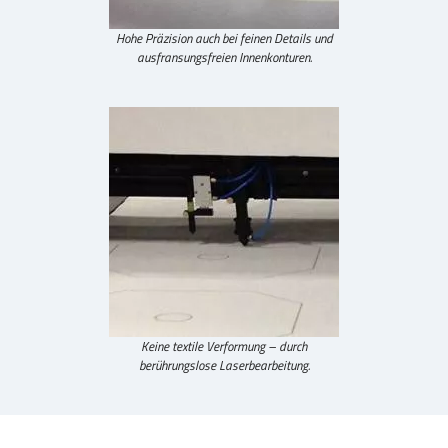
Hohe Präzision auch bei feinen Details und
ausfransungsfreien Innenkonturen.
Keine textile Verformung – durch
berührungslose Laserbearbeitung.