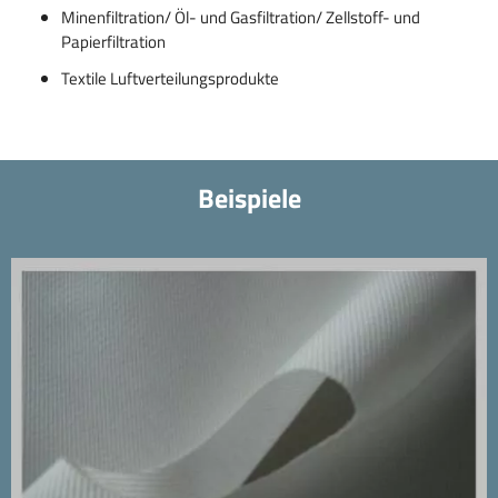
Minenfiltration/ Öl- und Gasfiltration/ Zellstoff- und
Papierfiltration
Textile Luftverteilungsprodukte
Beispiele