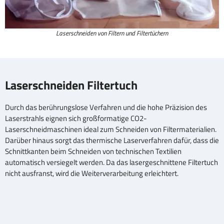
Laserschneiden von Filtern und Filtertüchern
Laserschneiden Filtertuch
Durch das berührungslose Verfahren und die hohe Präzision des
Laserstrahls eignen sich großformatige CO2-
Laserschneidmaschinen ideal zum Schneiden von Filtermaterialien.
Darüber hinaus sorgt das thermische Laserverfahren dafür, dass die
Schnittkanten beim Schneiden von technischen Textilien
automatisch versiegelt werden. Da das lasergeschnittene Filtertuch
nicht ausfranst, wird die Weiterverarbeitung erleichtert.