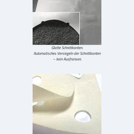
Glatte Schnittkanten.
Automatisches Versiegeln der Schnittkanten
– kein Ausfransen.