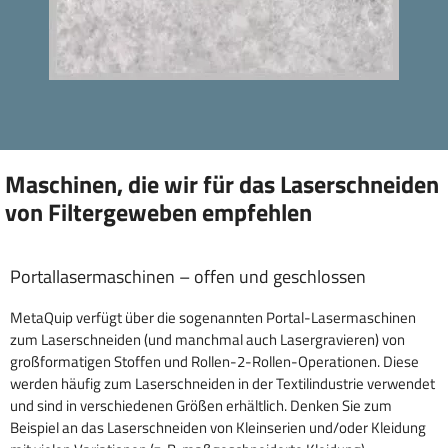
Maschinen, die wir für das Laserschneiden
von Filtergeweben empfehlen
Portallasermaschinen – offen und geschlossen
MetaQuip verfügt über die sogenannten Portal-Lasermaschinen
zum Laserschneiden (und manchmal auch Lasergravieren) von
großformatigen Stoffen und Rollen-2-Rollen-Operationen. Diese
werden häufig zum Laserschneiden in der Textilindustrie verwendet
und sind in verschiedenen Größen erhältlich. Denken Sie zum
Beispiel an das Laserschneiden von Kleinserien und/oder Kleidung