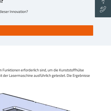
n?
dieser Innovation?
 Funktionen erforderlich sind, um die Kunststoffhülse
it der Lasermaschine ausführlich getestet. Die Ergebnisse