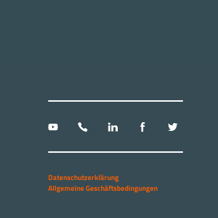
Datenschutzerklärung
Allgemeine Geschäftsbedingungen