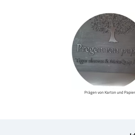
Prägen von Karton und Papie