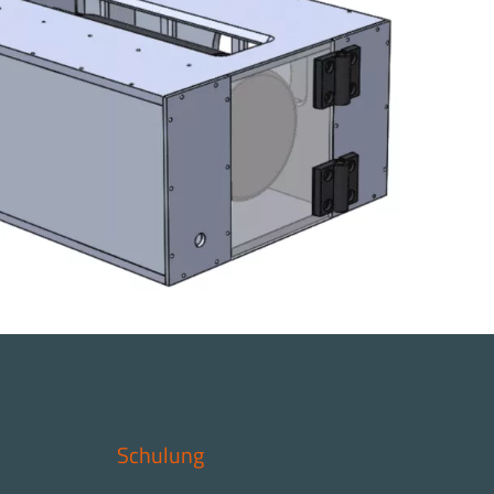
Schulung