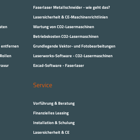
Faserlaser Metallschneider - wie geht das?
Lasersicherheit & CE-Maschinenrichtlinien
sten
Wartung von CO2-Lasermaschinen
Betriebskosten CO2-Lasermaschinen
 entfernen
Grundlegende Vektor- und Fotobearbeitungen
 Rollen
Laserworks-Software - CO2-Lasermaschinen
ravur
Ezcad-Software - Faserlaser
Service
Vorführung & Beratung
Finanzielles Leasing
Installation & Schulung
Lasersicherheit & CE