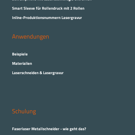
Smart Sleeve für Rollendruck mit 2 Rollen
Inline-Produktionsnummern Lasergravur
Anwendungen
Beispiele
Materialien
Laserschneiden & Lasergravur
Schulung
Faserlaser Metallschneider - wie geht das?