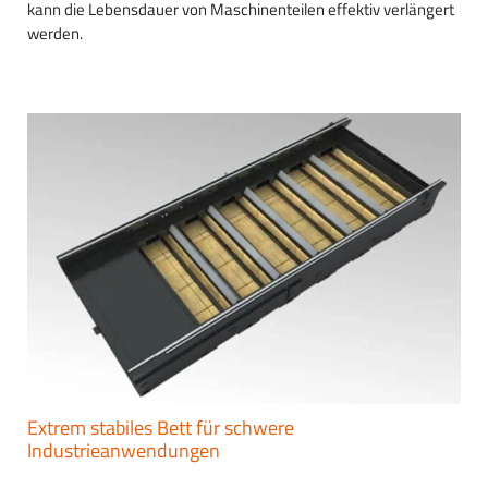
kann die Lebensdauer von Maschinenteilen effektiv verlängert
werden.
Extrem stabiles Bett für schwere
Industrieanwendungen