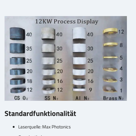
Standardfunktionalität
Laserquelle: Max Photonics