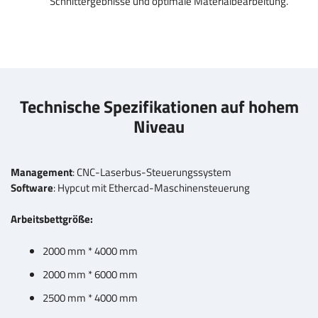
Schnittergebnisse und optimale Materialbearbeitung.
Technische Spezifikationen auf hohem
Niveau
Management
: CNC-Laserbus-Steuerungssystem
Software
: Hypcut mit Ethercad-Maschinensteuerung
Arbeitsbettgröße:
2000 mm * 4000 mm
2000 mm * 6000 mm
2500 mm * 4000 mm