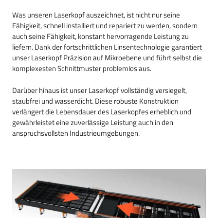
Was unseren Laserkopf auszeichnet, ist nicht nur seine
Fähigkeit, schnell installiert und repariert zu werden, sondern
auch seine Fähigkeit, konstant hervorragende Leistung zu
liefern. Dank der fortschrittlichen Linsentechnologie garantiert
unser Laserkopf Präzision auf Mikroebene und führt selbst die
komplexesten Schnittmuster problemlos aus.
Darüber hinaus ist unser Laserkopf vollständig versiegelt,
staubfrei und wasserdicht. Diese robuste Konstruktion
verlängert die Lebensdauer des Laserkopfes erheblich und
gewährleistet eine zuverlässige Leistung auch in den
anspruchsvollsten Industrieumgebungen.