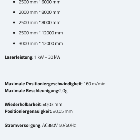
2500 mm * 6000 mm
2000 mm * 8000 mm
2500 mm * 8000 mm
2500 mm * 12000 mm
3000 mm * 12000 mm
Laserleistung
: 1 kW ~ 30 kW
Maximale Positioniergeschwindigkeit
: 160 m/min
Maximale Beschleunigung
:2,0g
Wiederholbarkeit
: ±0,03 mm
Positioniergenauigkeit
: ±0,05 mm
Stromversorgung
: AC380V 50/60Hz