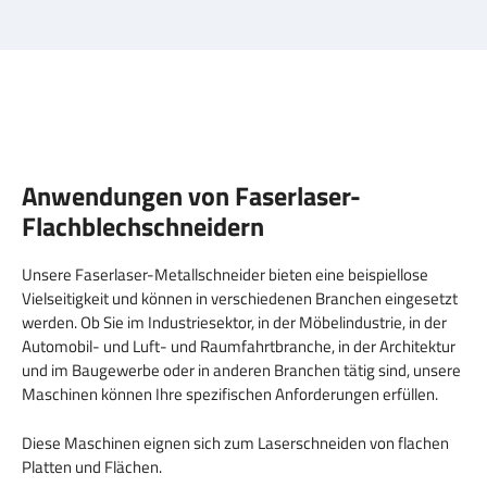
Anwendungen von Faserlaser-
Flachblechschneidern
Unsere Faserlaser-Metallschneider bieten eine beispiellose
Vielseitigkeit und können in verschiedenen Branchen eingesetzt
werden. Ob Sie im Industriesektor, in der Möbelindustrie, in der
Automobil- und Luft- und Raumfahrtbranche, in der Architektur
und im Baugewerbe oder in anderen Branchen tätig sind, unsere
Maschinen können Ihre spezifischen Anforderungen erfüllen.
Diese Maschinen eignen sich zum Laserschneiden von flachen
Platten und Flächen.