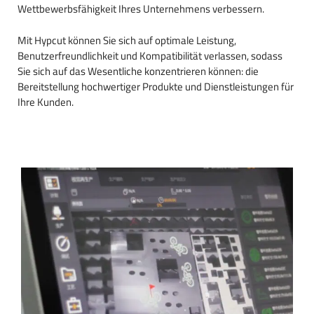
Wettbewerbsfähigkeit Ihres Unternehmens verbessern.
Mit Hypcut können Sie sich auf optimale Leistung,
Benutzerfreundlichkeit und Kompatibilität verlassen, sodass
Sie sich auf das Wesentliche konzentrieren können: die
Bereitstellung hochwertiger Produkte und Dienstleistungen für
Ihre Kunden.