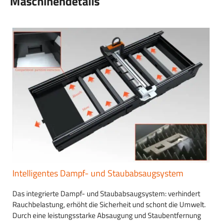
Maschinendetails
Intelligentes Dampf- und Staubabsaugsystem
Das integrierte Dampf- und Staubabsaugsystem: verhindert
Rauchbelastung, erhöht die Sicherheit und schont die Umwelt.
Durch eine leistungsstarke Absaugung und Staubentfernung