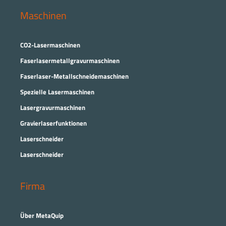
Maschinen
CO2-Lasermaschinen
Faserlasermetallgravurmaschinen
Faserlaser-Metallschneidemaschinen
Spezielle Lasermaschinen
Lasergravurmaschinen
Gravierlaserfunktionen
Laserschneider
Laserschneider
Firma
Über MetaQuip