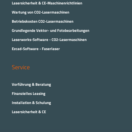
Lasersicherheit & CE-Maschinenrichtlinien
Wartung von CO2-Lasermaschinen
Betriebskosten CO2-Lasermaschinen
Grundlegende Vektor- und Fotobearbeitungen
Laserworks-Software - CO2-Lasermaschinen
Ezcad-Software - Faserlaser
Service
Vorführung & Beratung
Finanzielles Leasing
Installation & Schulung
Lasersicherheit & CE