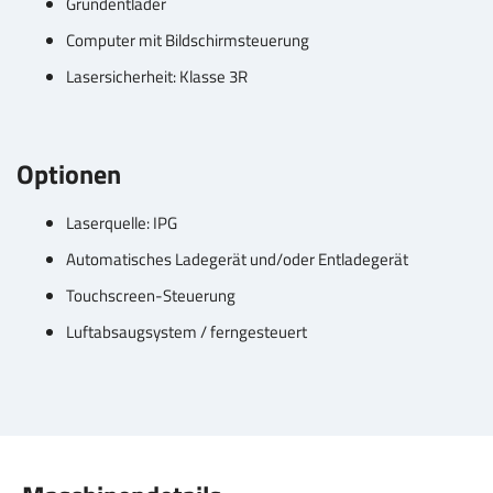
Grundentlader
Computer mit Bildschirmsteuerung
Lasersicherheit: Klasse 3R
Optionen
Laserquelle: IPG
Automatisches Ladegerät und/oder Entladegerät
Touchscreen-Steuerung
Luftabsaugsystem / ferngesteuert