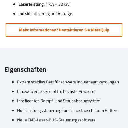
Laserleistung
: 1 kW ~ 30 kW
Individualisierung auf Anfrage
Mehr Informationen? Kontaktieren Sie MetaQuip
Eigenschaften
Extrem stabiles Bett für schwere Industrieanwendungen
Innovativer Laserkopf für höchste Präzision
Intelligentes Dampf- und Staubabsaugsystem
Hochleistungssteuerung für die austauschbaren Betten
Neue CNC-Laser-BUS-Steuerungssoftware