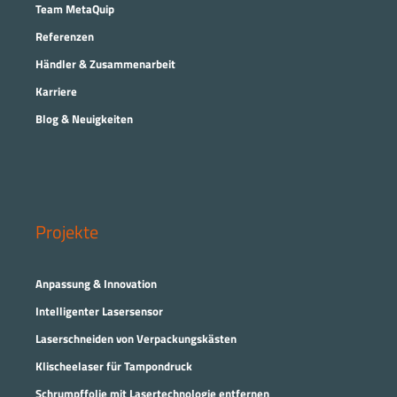
Team MetaQuip
Referenzen
Händler & Zusammenarbeit
Karriere
Blog & Neuigkeiten
Projekte
Anpassung & Innovation
Intelligenter Lasersensor
Laserschneiden von Verpackungskästen
Klischeelaser für Tampondruck
Schrumpffolie mit Lasertechnologie entfernen