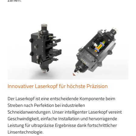
Innovativer Laserkopf für höchste Präzision
Der Laserkopf ist eine entscheidende Komponente beim
Streben nach Perfektion bei industriellen
Schneidanwendungen. Unser intelligenter Laserkopf vereint
Geschwindigkeit, einfache Installation und hervorragende
Leistung für ultrapräzise Ergebnisse dank fortschrittlicher
Linsentechnologie.