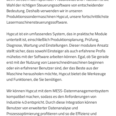
Wahl der richtigen Steuerungssoftware von entscheidender
Bedeutung. Deshalb verwenden wir in unseren
Produktionssondermaschinen Hypcut, unsere fortschrittlichste
Lasermaschinensteuerungssoftware.
Hypcut ist ein umfassendes System, das in praktische Module
unterteilt ist, einschließlich Produktionsplanung, Prüfung,
Diagnose, Wartung und Einstellungen. Dieser modulare Ansatz
stellt sicher, dass sowohl Einsteiger als auch erfahrene Profis
mühelos mit der Software arbeiten können. Egal, ob Sie gerade
erst mit der Nutzung von Laserschneidmaschinen beginnen
oder ein erfahrener Benutzer sind, der das Beste aus der
Maschine herausholen möchte, Hypcut bietet die Werkzeuge
und Funktionen, die Sie benötigen.
Wir können Hypcut mit dem MESS-Datenmanagementsystem
kompatibel machen, sodass es den Anforderungen von
Industrie 4.0 entspricht. Durch diese Integration können
Benutzer von erweiterter Datenanalyse und
Prozessoptimierung profitieren und so die Effizienz und