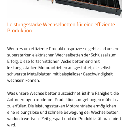
Leistungsstarke Wechselbetten für eine effiziente
Produktion
Wenn es um effiziente Produktionsprozesse geht, sind unsere
superstarken elektrischen Wechselbetten der Schlüssel zum
Erfolg. Diese fortschrittlichen Wickelbetten sind mit
leistungsstarken Motorantrieben ausgestattet, die selbst
schwerste Metallplatten mit beispielloser Geschwindigkeit
wechseln können.
Was unsere Wechselbetten auszeichnet, ist ihre Fähigkeit, die
Anforderungen moderner Produktionsumgebungen mühelos
zu erfüllen. Die leistungsstarken Motorantriebe ermöglichen
eine reibungslose und schnelle Bewegung der Wechselbetten,
wodurch wertvolle Zeit gespart und die Produktivität maximiert
wird.