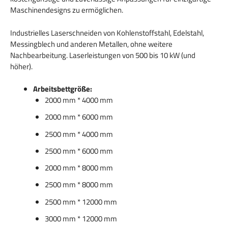
Maschinendesigns zu ermöglichen.
Industrielles Laserschneiden von Kohlenstoffstahl, Edelstahl,
Messingblech und anderen Metallen, ohne weitere
Nachbearbeitung. Laserleistungen von 500 bis 10 kW (und
höher).
Arbeitsbettgröße:
2000 mm * 4000 mm
2000 mm * 6000 mm
2500 mm * 4000 mm
2500 mm * 6000 mm
2000 mm * 8000 mm
2500 mm * 8000 mm
2500 mm * 12000 mm
3000 mm * 12000 mm